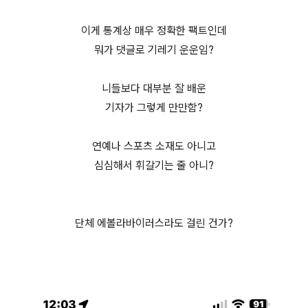
이게 통계상 매우 정확한 팩트인데
뭐가 댓글로 기레기 운운임?
니들보다 대부분 잘 배운
기자가 그렇게 만만함?
연예나 스포츠 소재도 아니고
심심해서 휘갈기는 줄 아니?
단체 에볼라바이러스라도 걸린 건가?