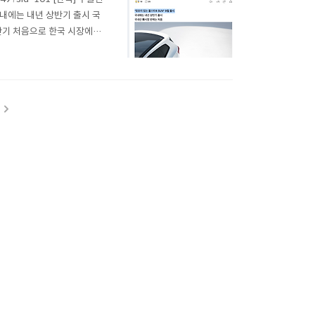
국내에는 내년 상반기 출시 국
반기 처음으로 한국 시장에도
업임. https://merito