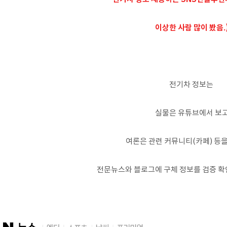
이상한 사람 많이 봤음.
전기차 정보는
실물은 유튜브에서 보
여론은 관련 커뮤니티(카페) 등
전문뉴스와 블로그에 구체 정보를 검증 확