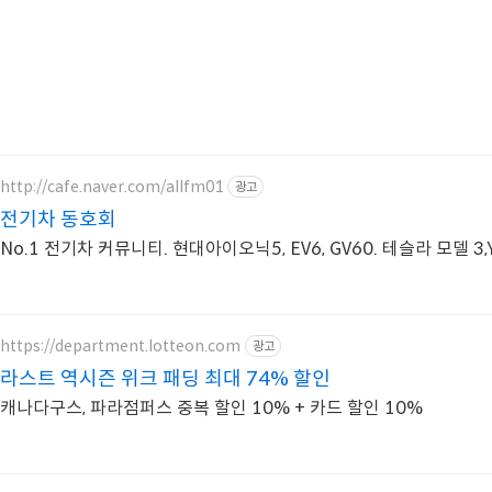
http://cafe.naver.com/allfm01
광고
전기차 동호회
No.1 전기차 커뮤니티. 현대아이오닉5, EV6, GV60. 테슬라 모델 3,
https://department.lotteon.com
광고
라스트 역시즌 위크 패딩 최대 74% 할인
캐나다구스, 파라점퍼스 중복 할인 10% + 카드 할인 10%