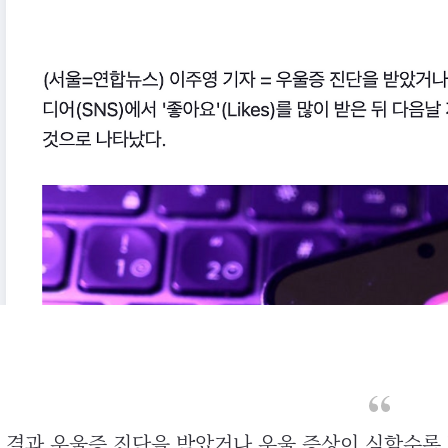
 결과 우울증 진단을 받았거나 우울 증상이 심할수록 '