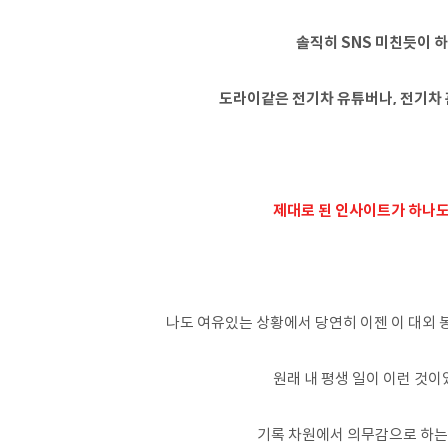
솔직히 SNS 미친듯이 
도라이같은 전기차 유튜버나, 전기차 관
제대로 된 인사이트가 하나도
나도 여유있는 상황에서 당연히 이젠 이 대외 
원래 내 평생 일이 이런 것
기록 차원에서 의무감으로 하는 