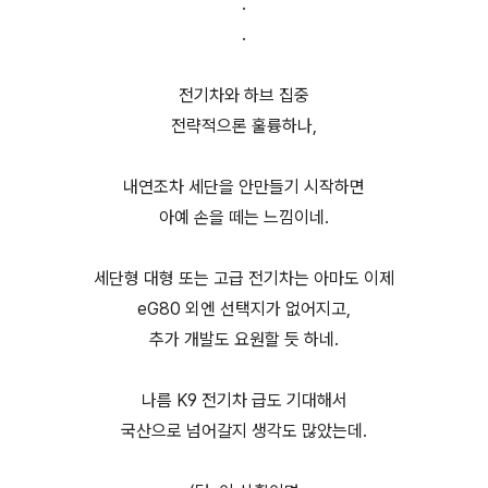
.
.
전기차와 하브 집중
전략적으론 훌륭하나,
내연조차 세단을 안만들기 시작하면
아예 손을 떼는 느낌이네.
세단형 대형 또는 고급 전기차는 아마도 이제
eG80 외엔 선택지가 없어지고,
추가 개발도 요원할 듯 하네.
나름 K9 전기차 급도 기대해서
국산으로 넘어갈지 생각도 많았는데.