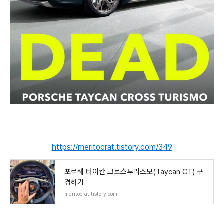
https://meritocrat.tistory.com/349
포르쉐 타이칸 크로스투리스모(Taycan CT) 구
경하기
meritocrat.tistory.com