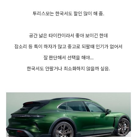
투리스모는 한국서도 할인 많이 해 줌.
공간 넗은 타이칸이라서 좋아 보이긴 한데
잡소리 등 특이 하자가 많고 중고로 되팔때 인기가 없어서
잘 판단해서 선택을 해야...
한국서도 안팔거나 최소화하지 않을까 싶음.