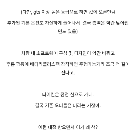
(다만, gts 이상 높은 등급으로 하면 값이 오른만큼
추가된 기본 옵션도 자잘하게 늘어나서 결국 총액은 약간 낮아진
면도 있음)
차량 내 소프트웨어 구성 및 디자인이 약간 바뀌고
후륜 깡통에 배터리플러스팩 장착하면 주행가능거리 조금 더 길어
진다고.
타이칸은 점점 산으로 가네.
결국 기존 오너들은 버리는 거잖아.
이런 대접 받으면서 이거 왜 삼?