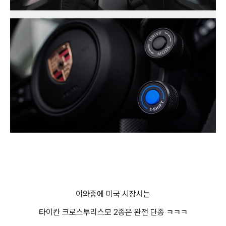
이와중에 미국 시장서는
타이칸 크로스투리스모 2종은 완전 단종 ㅋㅋㅋ