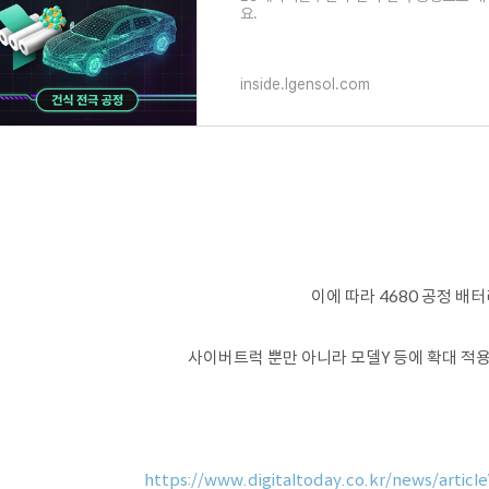
요.
inside.lgensol.com
이에 따라 4680 공정 배
사이버트럭 뿐만 아니라 모델Y 등에 확대 적
https://www.digitaltoday.co.kr/news/artic