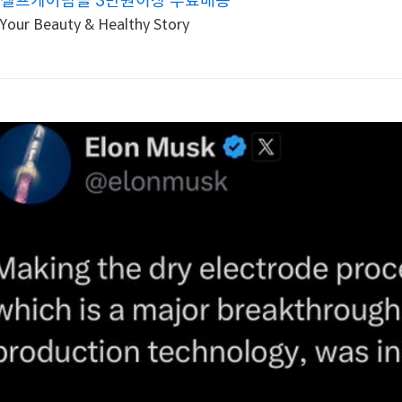
셀프케어팜몰 3만원이상 무료배송
Your Beauty & Healthy Story