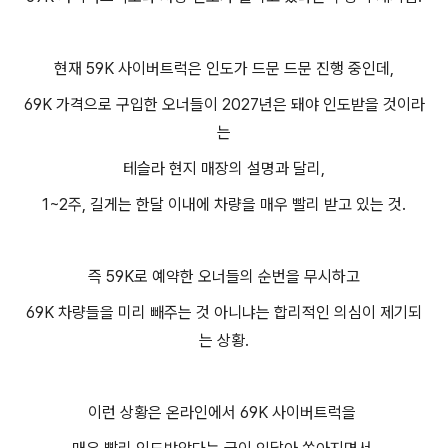
현재 59K 사이버트럭은 인도가 드문 드문 진행 중인데,
69K 가격으로 구입한 오너들이 2027년은 돼야 인도받을 것이라
는
테슬라 현지 매장의 설명과 달리,
1~2주, 길게는 한달 이내에 차량을 매우 빨리 받고 있는 것.
즉 59K로 예약한 오너들의 순번을 무시하고
69K 차량들을 미리 빼주는 것 아니냐는 합리적인 의심이 제기되
는 상황.
이런 상황은 온라인에서 69K 사이버트럭을