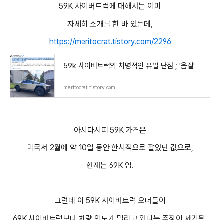
59K 사이버트럭에 대해서는 이미
자세히 소개를 한 바 있는데,
https://meritocrat.tistory.com/2296
59k 사이버트럭의 치명적인 유일 단점 ; '음질'
meritocrat.tistory.com
아시다시피 59K 가격은
미국서 2월에 약 10일 동안 한시적으로 팔았던 값으로,
현재는 69K 임.
그런데 이 59K 사이버트럭 오너들이
69K 사이버트럭보다 차량 인도가 밀리고 있다는 주장이 제기됨.