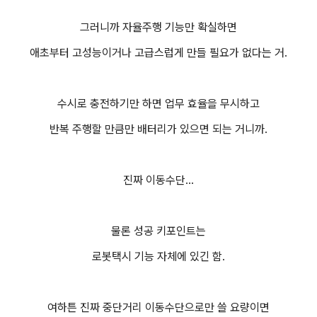
그러니까 자율주행 기능만 확실하면
애초부터 고성능이거나 고급스럽게 만들 필요가 없다는 거.
수시로 충전하기만 하면 업무 효율을 무시하고
반복 주행할 만큼만 배터리가 있으면 되는 거니까.
진짜 이동수단...
물론 성공 키포인트는
로봇택시 기능 자체에 있긴 함.
여하튼 진짜 중단거리 이동수단으로만 쓸 요량이면