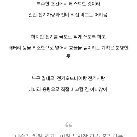
특수한 조건에서 테스트한 것이라
일반 전기차량과 전비 직접 비교는 어려움.
하지만 전기를 극도로 적게 쓰도록 하고
배터리 등을 최소한으로 넣어서 효율을 높이려는 계획은 분명한
듯
누구 말대로, 전기오토바이랑 전기차랑
배터리 용량으로 직접 비교할 건 아니잖아.
테슬라 차량 엔지니어링 부사장 라스 모라비는