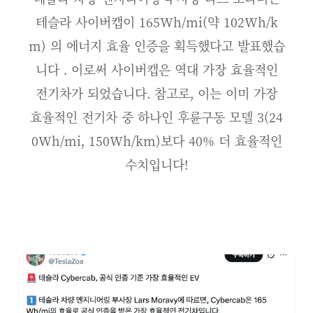
테슬라 사이버캡이 165Wh/mi(약 102Wh/k
m) 의 에너지 효율 인증을 획득했다고 발표했습
니다 . 이로써 사이버캡은 역대 가장 효율적인
전기차가 되었습니다. 참고로, 이는 이미 가장
효율적인 전기차 중 하나인 후륜구동 모델 3(24
0Wh/mi, 150Wh/km)보다 40% 더 효율적인
수치입니다!