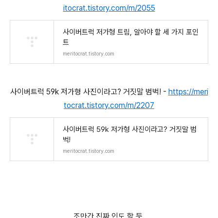
itocrat.tistory.com/m/2055
사이버트럭 저가형 트림, 알아야 할 세 가지 포인
트
meritocrat.tistory.com
사이버트럭 59k 저가형 사진이라고? 거짓말 범벅! -
https://meri
tocrat.tistory.com/m/2207
사이버트럭 59k 저가형 사진이라고? 거짓말 범
벅!
meritocrat.tistory.com
조만간 진짜 인도 할 듯.