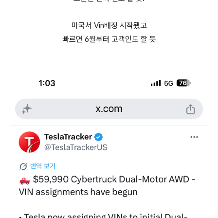
미국서 Vin배정 시작됐고
빠르면 6월부터 고객인도 할 듯