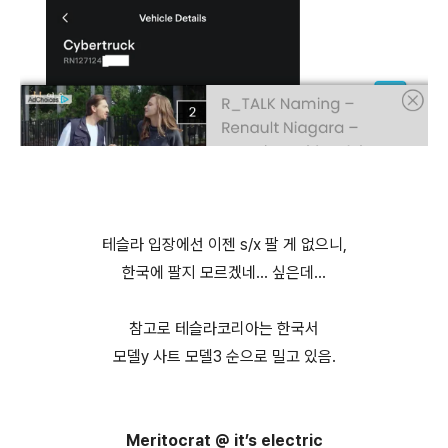
테슬라 입장에선 이젠 s/x 팔 게 없으니,
한국에 팔지 모르겠네… 싶은데…
참고로 테슬라코리아는 한국서
모델y 사트 모델3 순으로 밀고 있음.
Meritocrat @ it’s electric