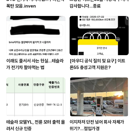
폭탄 모음.inven
감사합니다...종료
이래도 줄서서 사는 현실…테슬라
[아우디 공식 질의 및 요구] 이트
가 전기차 팔아먹는 법
론55 충성고객 지원은?
테슬라 모델YL, 전륜 모터 출력 올
이지차저 단전 넘어 회사 자체가
려서 신규 인증
위기?...점입가경