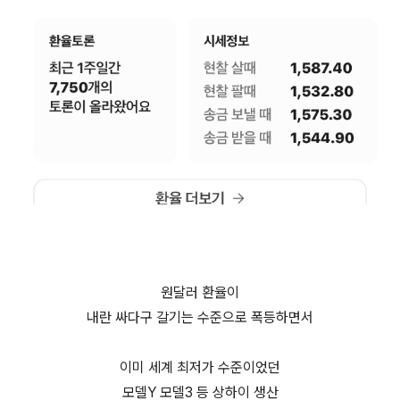
원달러 환율이
내란 싸다구 갈기는 수준으로 폭등하면서
이미 세계 최저가 수준이었던
모델Y 모델3 등 상하이 생산