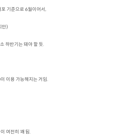
 배포 기준으로 6월이어서,
지만)
 하반기는 돼야 할 듯.
이 이용 가능해지는 거임.
이 여전히 꽤 됨.