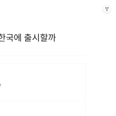
를 한국에 출시할까
Y