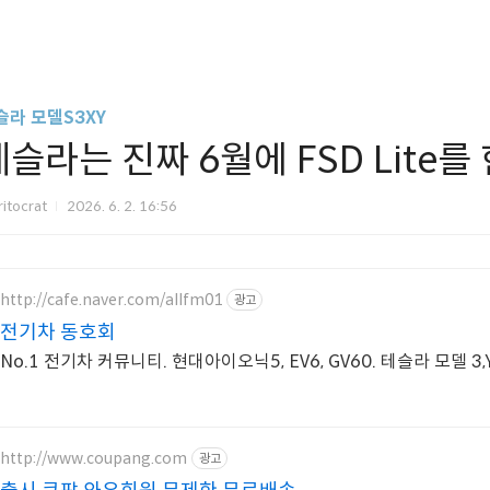
슬라 모델S3XY
테슬라는 진짜 6월에 FSD Lite
itocrat
2026. 6. 2. 16:56
http://cafe.naver.com/allfm01
광고
전기차 동호회
No.1 전기차 커뮤니티. 현대아이오닉5, EV6, GV60. 테슬라 모델 3,
http://www.coupang.com
광고