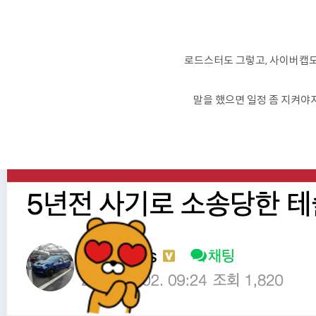
로드스터도 그렇고, 사이버캡
말을 했으면 일정 좀 지켜야지 