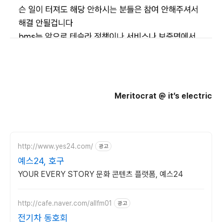
Meritocrat @ it’s electric
http://www.yes24.com/
광고
예스24, 호구
YOUR EVERY STORY 문화 콘텐츠 플랫폼, 예스24
http://cafe.naver.com/allfm01
광고
전기차 동호회