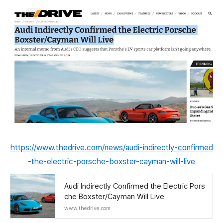
https://www.thedrive.com/news/audi-indirectly-confirmed
-the-electric-porsche-boxster-cayman-will-live
Audi Indirectly Confirmed the Electric Pors
che Boxster/Cayman Will Live
www.thedrive.com