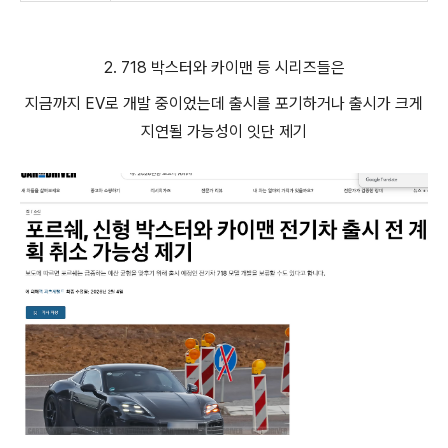
2. 718 박스터와 카이맨 등 시리즈들은
지금까지 EV로 개발 중이었는데 출시를 포기하거나 출시가 크게
지연될 가능성이 잇단 제기