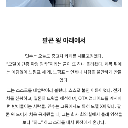
팔콘 윙 아래에서
민수는 오늘도 중고차 카페를 새로고침했다.
“모델 X 단종 확정 임박”이라는 글이 또 하나 올라왔다. 제목 뒤에
는 어김없이 느낌표 세 개. 느낌표는 언제나 사람을 불안하게 만들
었다.
그는 스스로를 테슬람이라 불렀다. 스스로 붙인 이름이었다. 전기
차를 신봉하고, 일론의 트윗을 해석하며, OTA 업데이트를 계시처
럼 받아들이는 사람들. 민수는 그중에서도 특히 모델 X파였다. 팔
콘 윙 도어가 처음 공개됐을 때, 그는 회사 회의실에서 몰래 영상을
보다 “와…” 하고 소리를 내서 팀장에게 혼났다.