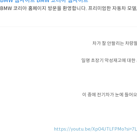
BMW 웹사이트 BMW 코리아 웹사이트
BMW 코리아 홈페이지 방문을 환영합니다. 프리미엄한 자동차 모델,
차가 잘 안팔리는 차량들
일명 초장기 악성재고에 대한 
이 중에 전기차가 눈에 들어오는
https://youtu.be/Xp04JTLFPMo?si=