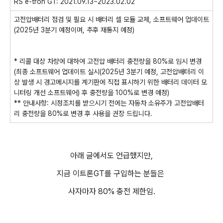
RS e-tron GT: 2021.09.13~2023.02.02
고전압배터리 점검 및 필요 시 배터리 셀 모듈 교체, 소프트웨어 업데이트
(2025년 3분기 예정이며, 추후 재통지 예정)
* 리콜 대상 차량에 대하여 고전압 배터리 충전량을 80%로 임시 변경
(최종 소프트웨어 업데이트 실시(2025년 3분기 예정, 고전압배터리 이
상 발생 시 경고메시지를 계기판에 직접 표시하기 위한 배터리 데이터 모
니터링 개선 소프트웨어) 후 충전량을 100%로 변경 예정)
** 안내사항: 시정조치를 받으시기 전에는 자동차 소유주가 고전압배터
리 충전량을 80%로 변경 후 사용을 권장 드립니다.
아래 글에서도 언급했지만,
지금 이트론GT를 구입하는 분들은
사자마자 80% 충전 제한임.