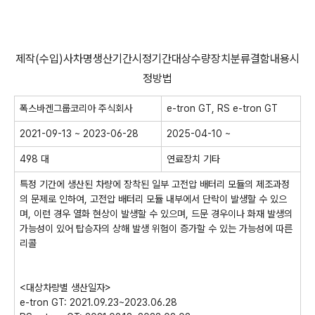
제작(수입)사차명생산기간시정기간대상수량장치분류결함내용시
정방법
폭스바겐그룹코리아 주식회사
e-tron GT, RS e-tron GT
2021-09-13 ~ 2023-06-28
2025-04-10 ~
498 대
연료장치 기타
특정 기간에 생산된 차량에 장착된 일부 고전압 배터리 모듈의 제조과정
의 문제로 인하여, 고전압 배터리 모듈 내부에서 단락이 발생할 수 있으
며, 이런 경우 열화 현상이 발생할 수 있으며, 드문 경우이나 화재 발생의
가능성이 있어 탑승자의 상해 발생 위험이 증가할 수 있는 가능성에 따른
리콜
<대상차량별 생산일자>
e-tron GT: 2021.09.23~2023.06.28