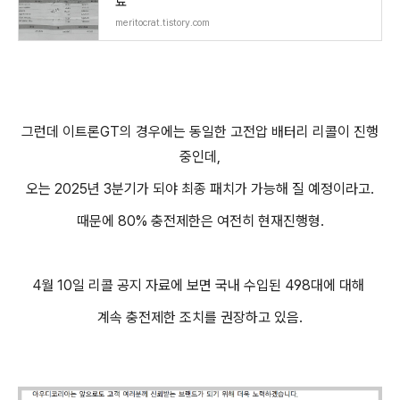
료
meritocrat.tistory.com
그런데 이트론GT의 경우에는 동일한 고전압 배터리 리콜이 진행
중인데,
오는 2025년 3분기가 되야 최종 패치가 가능해 질 예정이라고.
때문에 80% 충전제한은 여전히 현재진행형.
4월 10일 리콜 공지 자료에 보면 국내 수입된 498대에 대해
계속 충전제한 조치를 권장하고 있음.