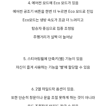
4. 에어컨 모드에 Eco 모드가 있음
에어컨 공조기 버튼을 한번 더 누르면 Eco 모드로 진입
Eco모드는 냉방 속도가 조금 더 느려지고
탑승자 중심으로 집중 조정됨
주행거리가 살짝 더 늘어남
5. 스티어링휠에 단축키(별) 기능이 있음
자신이 즐겨 사용하는 기능을 '별'에 할당할 수 있음
6. 2열 차일드락 옵션이 있음.
또한 단순히 창문이나 문을 조절 못하게 하는 것이 아니라