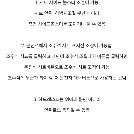
1. 시트 사이드 볼스터 조절이 가능
시트 앞뒤, 허벅지조절 뿐만 아니라
측면 사이드볼스터를 조이거나 풀 수 있음
2. 운전석에서 조수석 시트 포지션 조정이 가능함.
조수석 시트를 클릭하고 하단에 조수석 조절하기 버튼을 클릭하면
운전석 시트버튼으로 조수석 시트 조정이 가능
조수석에 누군가 타야 할 때 운전자 매너버튼으로 사용하는 것임
3. 헤드레스트는 위아래 뿐만 아니라
앞뒤로도 움직일 수 있음