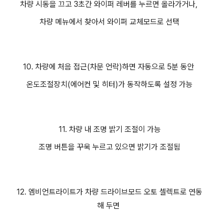
차량 시동을 끄고 3초간 와이퍼 레버를 누르면 올라가거나,
차량 메뉴에서 찾아서 와이퍼 교체모드로 선택
10. 차량에 처음 접근(차문 언락)하면 자동으로 5분 동안
온도조절장치(에어컨 및 히터)가 동작하도록 설정 가능
11. 차량 내 조명 밝기 조절이 가능
조명 버튼을 꾸욱 누르고 있으면 밝기가 조절됨
12. 엠비언트라이트가 차량 드라이브모드 오토 셀렉트로 연동
해 두면