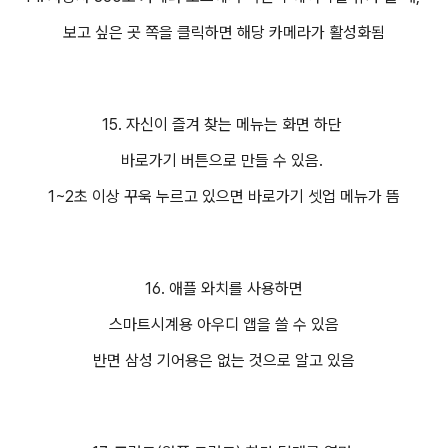
보고 싶은 곳 쪽을 클릭하면 해당 카메라가 활성화됨
15. 자신이 즐겨 찾는 메뉴는 화면 하단
바로가기 버튼으로 만들 수 있음.
1~2초 이상 꾸욱 누르고 있으면 바로가기 셋업 메뉴가 뜸
16. 애플 와치를 사용하면
스마트시계용 아우디 앱을 쓸 수 있음
반면 삼성 기어용은 없는 것으로 알고 있음