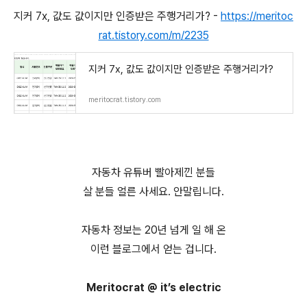
지커 7x, 값도 값이지만 인증받은 주행거리가? -
https://meritoc
rat.tistory.com/m/2235
지커 7x, 값도 값이지만 인증받은 주행거리가?
meritocrat.tistory.com
자동차 유튜버 빨아제낀 분들
살 분들 얼른 사세요. 안말립니다.
자동차 정보는 20년 넘게 일 해 온
이런 블로그에서 얻는 겁니다.
Meritocrat @ it’s electric