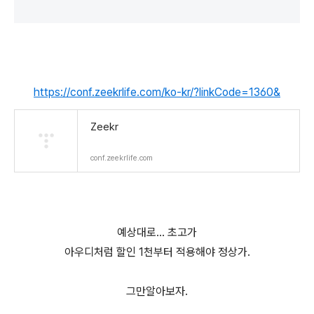
https://conf.zeekrlife.com/ko-kr/?linkCode=1360&
Zeekr
conf.zeekrlife.com
예상대로… 초고가
아우디처럼 할인 1천부터 적용해야 정상가.
그만알아보자.