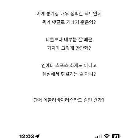
이게 통계상 매우 정확한 팩트인데
뭐가 댓글로 기레기 운운임?
니들보다 대부분 잘 배운
기자가 그렇게 만만함?
연예나 스포츠 소재도 아니고
심심해서 휘갈기는 줄 아니?
단체 에볼라바이러스라도 걸린 건가?