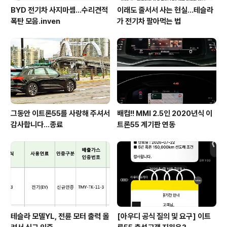
BYD 전기차 사지마셈...수리견적
이래도 줄서서 사는 현실…테슬라
폭탄 모음.inven
가 전기차 팔아먹는 법
그동안 이트론55를 사랑해 주셔서
배컴!! MMI 2.5인 2020년식 이
감사합니다...종료
트론55 계기판 연동
테슬라 모델YL, 전륜 모터 출력 올
[아우디 공식 질의 및 요구] 이트