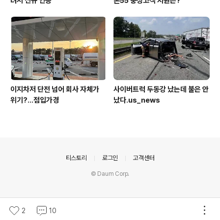
려서 신규 인증
론55 충성고객 지원은?
이지차저 단전 넘어 회사 자체가
사이버트럭 두동강 났는데 불은 안
위기?...점입가경
났다.us_news
의안내
티스토리
로그인
고객센터
© Daum Corp.
2
10