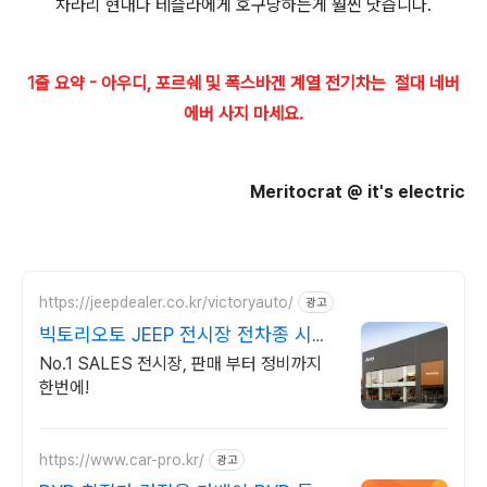
차라리 현대나 테슬라에게 호구당하는게 훨씬 낫습니다.
1줄 요약 - 아우디, 포르쉐 및 폭스바겐 계열 전기차는 절대 네버
에버 사지 마세요.
Meritocrat @ it's electric
https://jeepdealer.co.kr/victoryauto/
광고
빅토리오토 JEEP 전시장 전차종 시승
가능,친절한 상담
No.1 SALES 전시장, 판매 부터 정비까지
한번에!
https://www.car-pro.kr/
광고