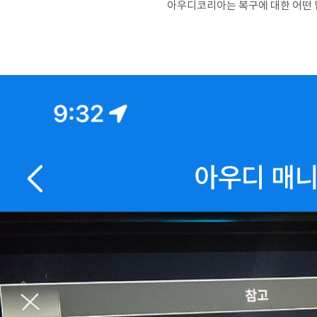
아우디코리아는 복구에 대한 어떤 