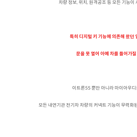
차량 정보, 위치, 원격공조 등 모든 기능이
특히 디지털 키 기능에 의존해 왔던
문을 못 열어 아예 차를 들어가질
이트론55 뿐만 아니라 마이아우
모든 내연기관 전기차 차량의 커넥트 기능이 무력화된 