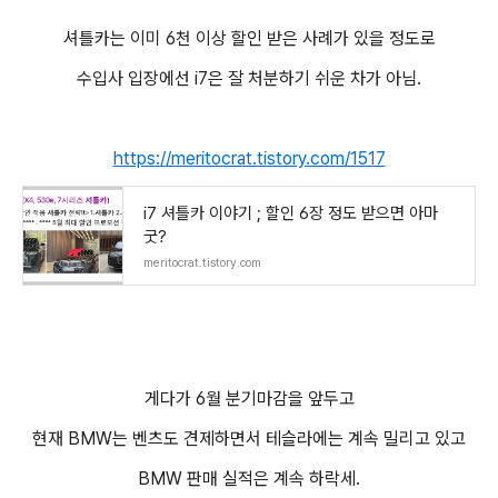
셔틀카는 이미 6천 이상 할인 받은 사례가 있을 정도로
수입사 입장에선 i7은 잘 처분하기 쉬운 차가 아님.
https://meritocrat.tistory.com/1517
i7 셔틀카 이야기 ; 할인 6장 정도 받으면 아마
굿?
meritocrat.tistory.com
게다가 6월 분기마감을 앞두고
현재 BMW는 벤츠도 견제하면서 테슬라에는 계속 밀리고 있고
BMW 판매 실적은 계속 하락세.