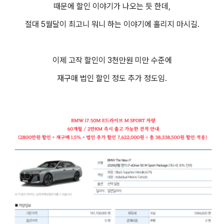
때문에 할인 이야기가 나오는 듯 한데,
절대 5월달이 최고니 뭐니 하는 이야기에 홀리지 마시길.
이제 고작 할인이 3천만원 미만 수준에
재구매 법인 할인 정도 추가 정도임.