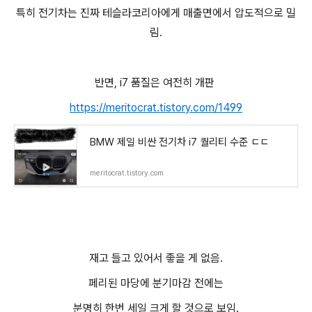
특히 전기차는 진짜 테슬라코리아에게 매출면에서 압도적으로 밀
림.
반면, i7 품질은 여전히 개판
https://meritocrat.tistory.com/1499
BMW 제일 비싼 전기차 i7 퀄리티 수준 ㄷㄷ
meritocrat.tistory.com
재고 들고 있어서 좋을 게 없음.
페리된 마당에 분기마감 전에는
분명히 한번 세일 크게 할 것으로 보임.