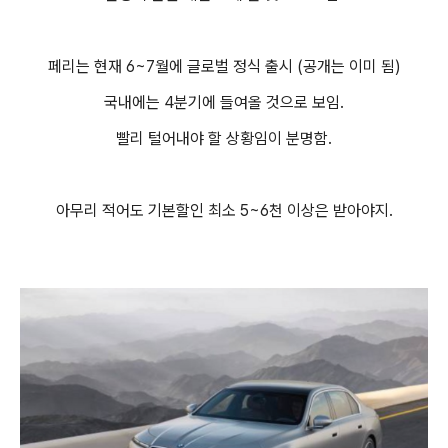
페리는 현재 6~7월에 글로벌 정식 출시 (공개는 이미 됨)
국내에는 4분기에 들여올 것으로 보임.
빨리 털어내야 할 상황임이 분명함.
아무리 적어도 기본할인 최소 5~6천 이상은 받아야지.