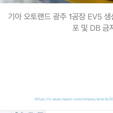
https://n.news.naver.com/mnews/article/