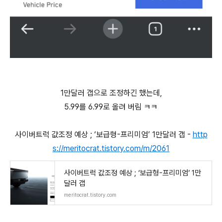
1만달러 갭으로 조정하긴 했는데,
5.99를 6.99로 올려 버림 ㅋㅋ
사이버트럭 값조정 예상 ; ‘보급형-프리미엄’ 1만달러 갭 -
http
s://meritocrat.tistory.com/m/2061
사이버트럭 값조정 예상 ; ‘보급형-프리미엄’ 1만
달러 갭
meritocrat.tistory.com