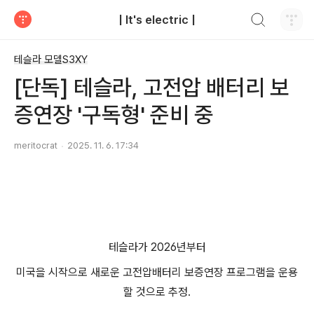
검색하기
| It's electric |
티스토리
테슬라 모델S3XY
[단독] 테슬라, 고전압 배터리 보
증연장 '구독형' 준비 중
meritocrat
2025. 11. 6. 17:34
테슬라가 2026년부터
미국을 시작으로 새로운 고전압배터리 보증연장 프로그램을 운용
할 것으로 추정.