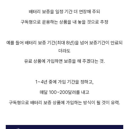
배터리 보증을 일정 기간 더 연장해 주되
구독형으로 운용하는 상품을 내 놓을 것으로 추정
예를 들어 배터리 보증 기간(최대 8년)을 넘어 보증기간이 만료되
더라도
유료 상품에 가입하면 보증을 해 주겠다는 것.
1~4년 중에 가입 기간을 정하고,
매달 100~200달러를 내고
구독형으로 배터리 보증 상품에 가입하는 방식이 될 것이 유력.