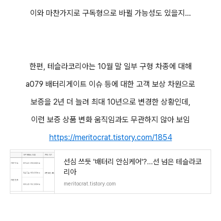
이와 마찬가지로 구독형으로 바뀔 가능성도 있을지...
한편, 테슬라코리아는 10월 말 일부 구형 차종에 대해
a079 배터리게이트 이슈 등에 대한 고객 보상 차원으로
보증을 2년 더 늘려 최대 10년으로 변경한 상황인데,
이런 보증 상품 변화 움직임과도 무관하지 않아 보임
https://meritocrat.tistory.com/1854
선심 쓰듯 '배터리 안심케어'?...선 넘은 테슬라코
리아
meritocrat.tistory.com