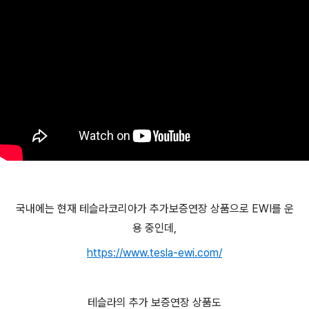
국내에는 현재 테슬라코리아가 추가보증연장 상품으로 EWI를 운
용 중인데,
https://www.tesla-ewi.com/
테슬라의 추가 보증연장 상품도