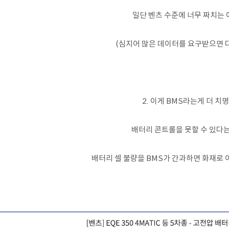
일단 벤츠 수준에 너무 짜치는
(심지어 많은 데이터를 요구받으면 
2. 이게 BMS라는게 더 치
배터리 콘트롤을 못할 수 있다는
배터리 셀 불량을 BMS가 간과하면 화재로 