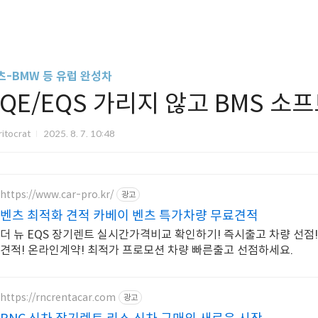
츠-BMW 등 유럽 완성차
EQE/EQS 가리지 않고 BMS 소
itocrat
2025. 8. 7. 10:48
https://www.car-pro.kr/
광고
벤츠 최적화 견적 카베이 벤츠 특가차량 무료견적
더 뉴 EQS 장기렌트 실시간가격비교 확인하기! 즉시출고 차량 선점!
견적! 온라인계약! 최적가 프로모션 차량 빠른출고 선점하세요.
https://rncrentacar.com
광고