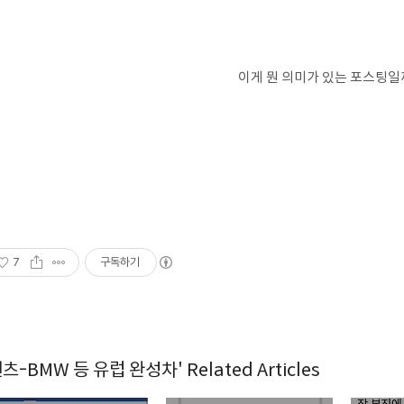
이게 뭔 의미가 있는 포스팅일
7
구독하기
벤츠-BMW 등 유럽 완성차' Related Articles