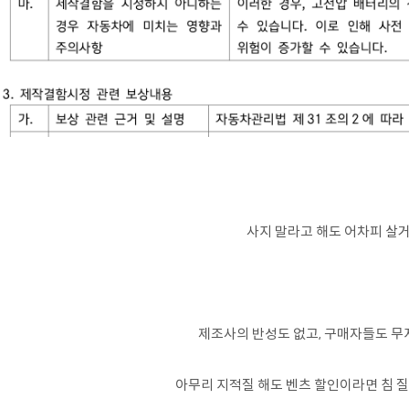
사지 말라고 해도 어차피 살거..
제조사의 반성도 없고, 구매자들도 무지
아무리 지적질 해도 벤츠 할인이라면 침 질질 흘