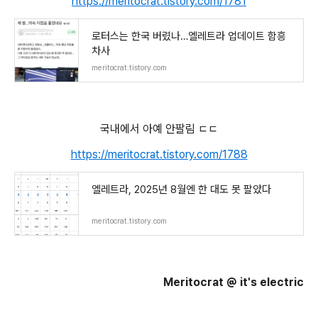
https://meritocrat.tistory.com/1781
로터스는 한국 버렸나…엘레트라 업데이트 함흥
차사
meritocrat.tistory.com
국내에서 아예 안팔림 ㄷㄷ
https://meritocrat.tistory.com/1788
엘레트라, 2025년 8월엔 한 대도 못 팔았다
meritocrat.tistory.com
Meritocrat @ it's electric