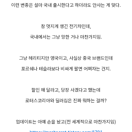
이런 변종은 설마 국내 출시한다고 하더라도 안사는 게 맞다.
참 멋지게 생긴 전기차인데,
국내에서는 그냥 망한 거나 마찬가지임.
그냥 헤리티지만 영국이고, 사실상 중국 브랜드인데
포르쉐나 테슬라보다 비싸게 팔면 어쩌자는 건지.
할인 해 달라고, 당장 사겠다고 했는데
로터스코리아와 딜러십은 진짜 뭐하는 걸까?
업데이트는 아예 손을 놨고(전 세계적으로 마찬가지임)