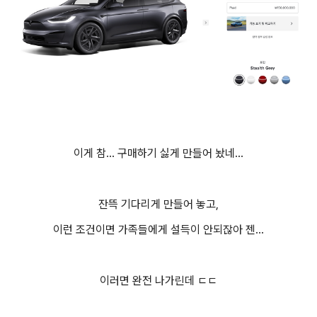
이게 참... 구매하기 싫게 만들어 놨네...
잔뜩 기다리게 만들어 놓고,
이런 조건이면 가족들에게 설득이 안되잖아 젠...
이러면 완전 나가린데 ㄷㄷ