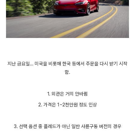
지난 금요일... 미국을 비롯해 한국 등에서 주문을 다시 받기 시작
함.
1. 외관은 거의 안바뀜
2. 가격은 1~2천만원 정도 인상
3. 선택 옵션 중 플레드가 아닌 일반 사륜구동 버전의 경우